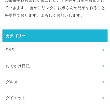
人生後半戦も楽しく過ごしたい！を探す日常をお伝えし
ていきます。 密かにリンタにお嫁さんか兄弟を作ること
を夢見ております。よろしくお願いします。
カテゴリー
SNS
おでかけ日記
グルメ
ダイエット