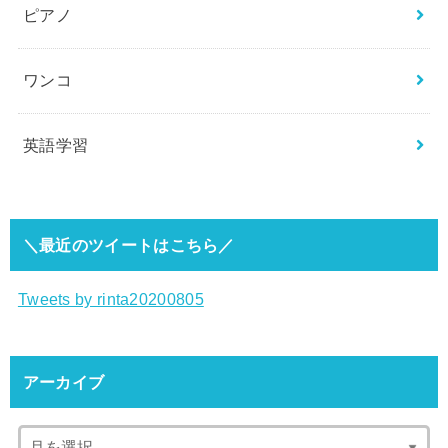
ピアノ
ワンコ
英語学習
＼最近のツイートはこちら／
Tweets by rinta20200805
アーカイブ