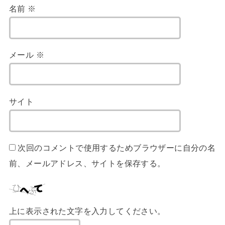
名前
※
メール
※
サイト
次回のコメントで使用するためブラウザーに自分の名
前、メールアドレス、サイトを保存する。
上に表示された文字を入力してください。