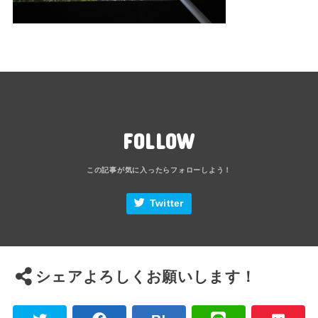
FOLLOW
Twitter
シェアよろしくお願いします！