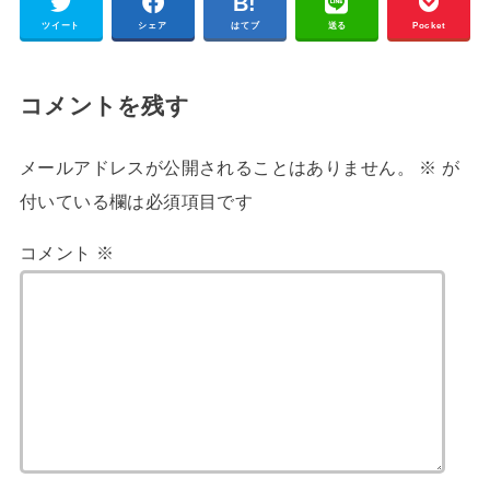
ツイート
シェア
はてブ
送る
Pocket
コメントを残す
メールアドレスが公開されることはありません。
※
が
付いている欄は必須項目です
コメント
※