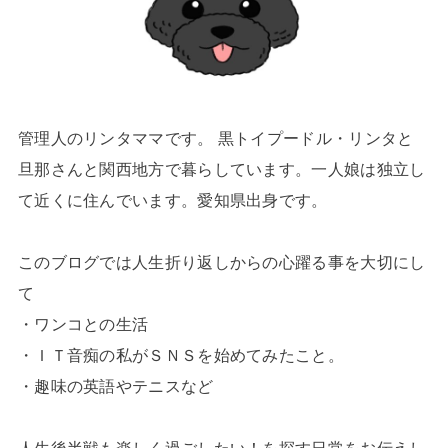
管理人のリンタママです。 黒トイプードル・リンタと
旦那さんと関西地方で暮らしています。一人娘は独立し
て近くに住んでいます。愛知県出身です。
このブログでは人生折り返しからの心躍る事を大切にし
て
・ワンコとの生活
・ＩＴ音痴の私がＳＮＳを始めてみたこと。
・趣味の英語やテニスなど