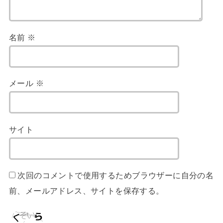
名前
※
メール
※
サイト
次回のコメントで使用するためブラウザーに自分の名
前、メールアドレス、サイトを保存する。