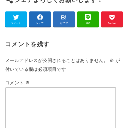
ツイート
シェア
はてブ
送る
Pocket
コメントを残す
メールアドレスが公開されることはありません。
※
が
付いている欄は必須項目です
コメント
※