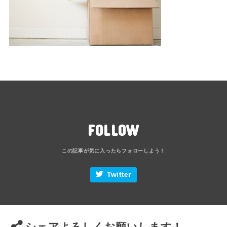
FOLLOW
Twitter
シェアよろしくお願いします！