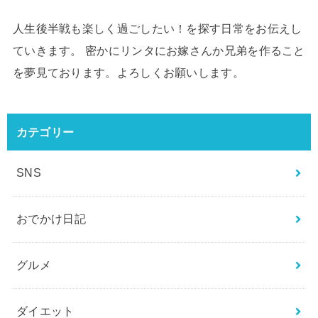
人生後半戦も楽しく過ごしたい！を探す日常をお伝えし
ていきます。 密かにリンタにお嫁さんか兄弟を作ること
を夢見ております。よろしくお願いします。
カテゴリー
SNS
おでかけ日記
グルメ
ダイエット