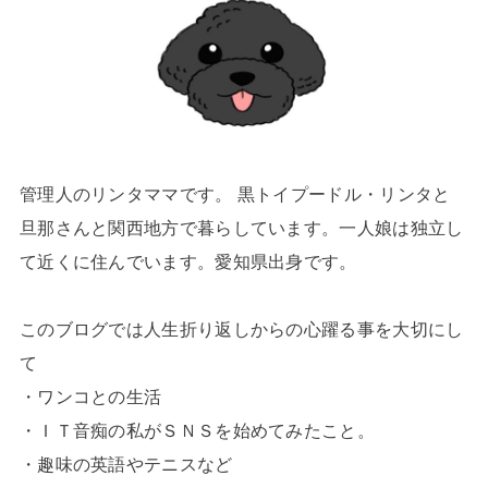
管理人のリンタママです。 黒トイプードル・リンタと
旦那さんと関西地方で暮らしています。一人娘は独立し
て近くに住んでいます。愛知県出身です。
このブログでは人生折り返しからの心躍る事を大切にし
て
・ワンコとの生活
・ＩＴ音痴の私がＳＮＳを始めてみたこと。
・趣味の英語やテニスなど