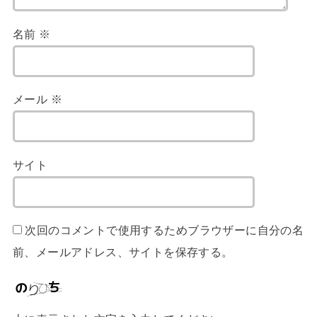
名前
※
メール
※
サイト
次回のコメントで使用するためブラウザーに自分の名
前、メールアドレス、サイトを保存する。