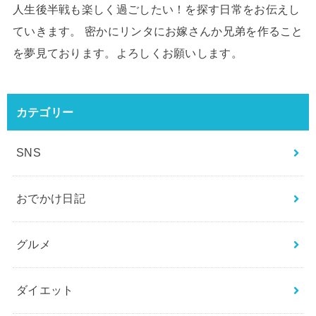
人生後半戦も楽しく過ごしたい！を探す日常をお伝えし
ていきます。 密かにリンタにお嫁さんか兄弟を作ること
を夢見ております。よろしくお願いします。
カテゴリー
SNS
おでかけ日記
グルメ
ダイエット