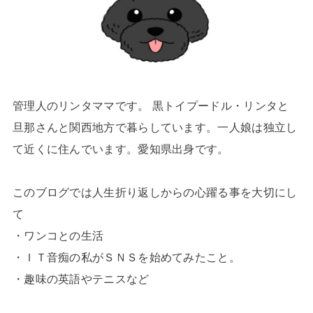
管理人のリンタママです。 黒トイプードル・リンタと
旦那さんと関西地方で暮らしています。一人娘は独立し
て近くに住んでいます。愛知県出身です。
このブログでは人生折り返しからの心躍る事を大切にし
て
・ワンコとの生活
・ＩＴ音痴の私がＳＮＳを始めてみたこと。
・趣味の英語やテニスなど