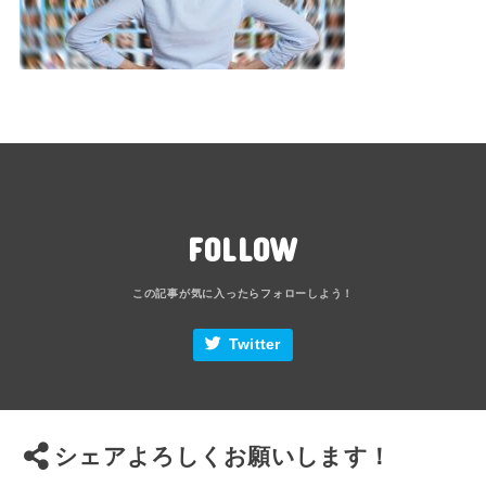
FOLLOW
Twitter
シェアよろしくお願いします！