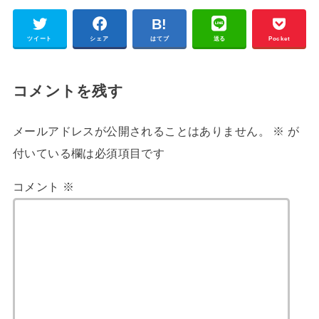
ツイート
シェア
はてブ
送る
Pocket
コメントを残す
メールアドレスが公開されることはありません。
※
が
付いている欄は必須項目です
コメント
※