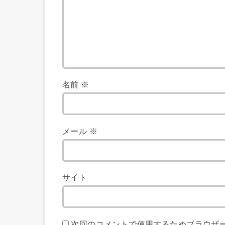
名前
※
メール
※
サイト
次回のコメントで使用するためブラウザ