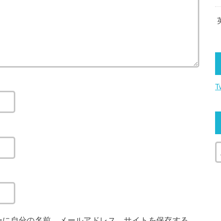
T
ーに自分の名前、メールアドレス、サイトを保存する。