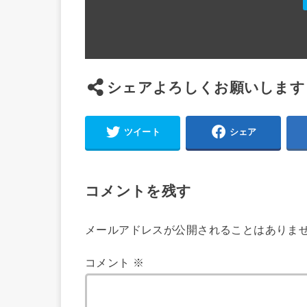
シェアよろしくお願いします
ツイート
シェア
コメントを残す
メールアドレスが公開されることはありま
コメント
※