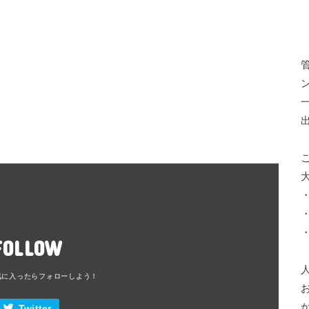
FOLLOW
Twitter