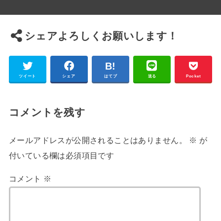
シェアよろしくお願いします！
ツイート
シェア
はてブ
送る
Pocket
コメントを残す
メールアドレスが公開されることはありません。
※
が
付いている欄は必須項目です
コメント
※