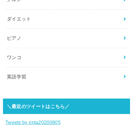
ダイエット
ピアノ
ワンコ
英語学習
＼最近のツイートはこちら／
Tweets by rinta20200805