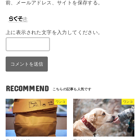
前、メールアドレス、サイトを保存する。
上に表示された文字を入力してください。
RECOMMEND
ワンコ
ワンコ