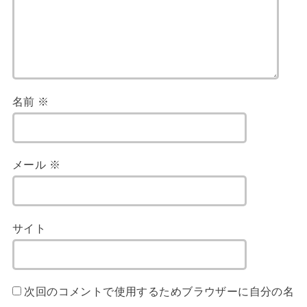
名前
※
メール
※
サイト
次回のコメントで使用するためブラウザーに自分の名