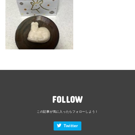
FOLLOW
Twitter