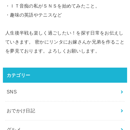
・ＩＴ音痴の私がＳＮＳを始めてみたこと。
・趣味の英語やテニスなど
人生後半戦も楽しく過ごしたい！を探す日常をお伝えし
ていきます。 密かにリンタにお嫁さんか兄弟を作ること
を夢見ております。よろしくお願いします。
カテゴリー
SNS
おでかけ日記
グルメ