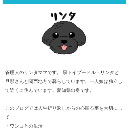
管理人のリンタママです。 黒トイプードル・リンタと
旦那さんと関西地方で暮らしています。一人娘は独立し
て近くに住んでいます。愛知県出身です。
このブログでは人生折り返しからの心躍る事を大切にし
て
・ワンコとの生活