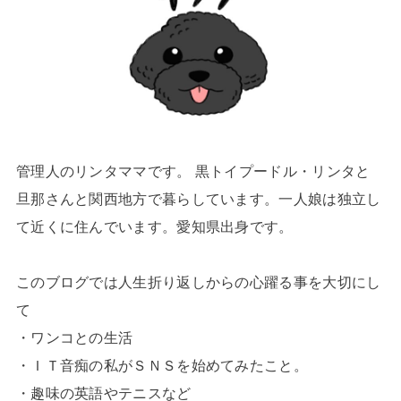
管理人のリンタママです。 黒トイプードル・リンタと
旦那さんと関西地方で暮らしています。一人娘は独立し
て近くに住んでいます。愛知県出身です。
このブログでは人生折り返しからの心躍る事を大切にし
て
・ワンコとの生活
・ＩＴ音痴の私がＳＮＳを始めてみたこと。
・趣味の英語やテニスなど