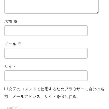
名前
※
メール
※
サイト
次回のコメントで使用するためブラウザーに自分の名
前、メールアドレス、サイトを保存する。