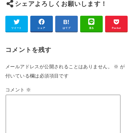
シェアよろしくお願いします！
ツイート
シェア
はてブ
送る
Pocket
コメントを残す
メールアドレスが公開されることはありません。
※
が
付いている欄は必須項目です
コメント
※