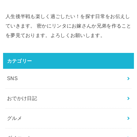
人生後半戦も楽しく過ごしたい！を探す日常をお伝えし
ていきます。 密かにリンタにお嫁さんか兄弟を作ること
を夢見ております。よろしくお願いします。
カテゴリー
SNS
おでかけ日記
グルメ