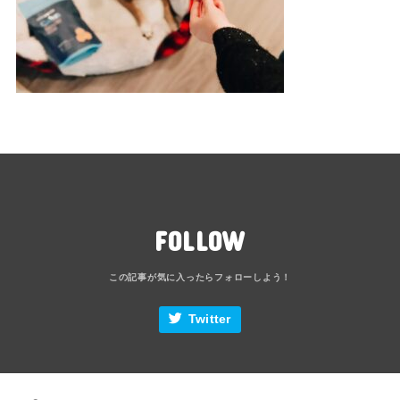
FOLLOW
Twitter