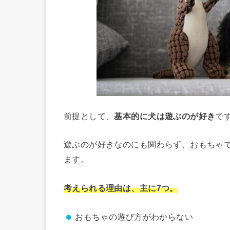
前提として、
基本的に犬は遊ぶのが好き
で
遊ぶのが好きなのにも関わらず、おもちゃ
ます。
考えられる理由は、主に7つ。
おもちゃの遊び方がわからない