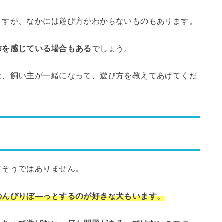
ますが、なかには遊び方がわからないものもあります。
怖を感じている場合もある
でしょう。
は、飼い主が一緒になって、遊び方を教えてあげてくだ
てそうではありません。
のんびりぼ―っとするのが好きな犬もいます。