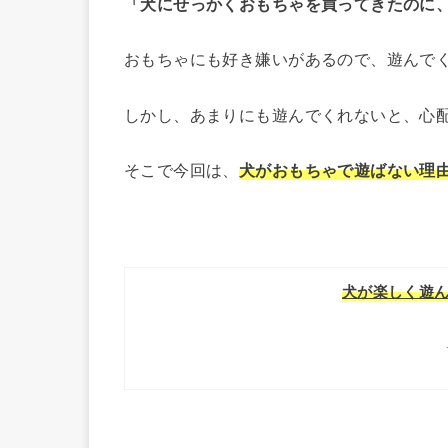
「犬にせっかくおもちゃを買ってきたのに
おもちゃにも好き嫌いがあるので、遊んで
しかし、あまりにも遊んでくれないと、心
そこで今回は、
犬がおもちゃで遊ばない理
犬が楽しく遊