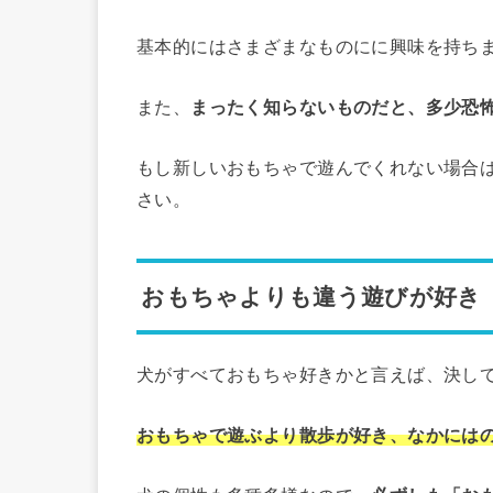
基本的にはさまざまなものにに興味を持ち
また、
まったく知らないものだと、多少恐
もし新しいおもちゃで遊んでくれない場合
さい。
おもちゃよりも違う遊びが好き
犬がすべておもちゃ好きかと言えば、決し
おもちゃで遊ぶより散歩が好き、なかには