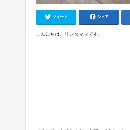
ツイート
シェア
こんにちは、リンタママです。