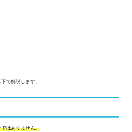
以下で解説します。
けではありません。