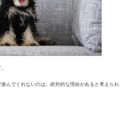
す。
で遊んでくれないのは、絶対的な理由があると考えられ