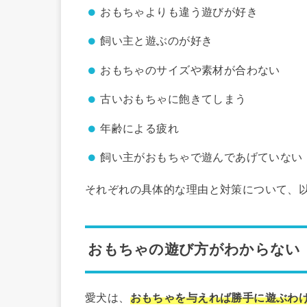
おもちゃよりも違う遊びが好き
飼い主と遊ぶのが好き
おもちゃのサイズや素材が合わない
古いおもちゃに飽きてしまう
年齢による疲れ
飼い主がおもちゃで遊んであげていない
それぞれの具体的な理由と対策について、
おもちゃの遊び方がわからない
愛犬は、
おもちゃを与えれば勝手に遊ぶわ