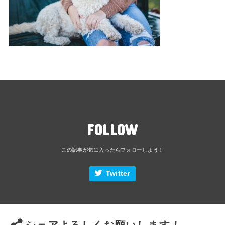
FOLLOW
Twitter