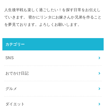
人生後半戦も楽しく過ごしたい！を探す日常をお伝えし
ていきます。 密かにリンタにお嫁さんか兄弟を作ること
を夢見ております。よろしくお願いします。
カテゴリー
SNS
おでかけ日記
グルメ
ダイエット