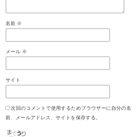
名前
※
メール
※
サイト
次回のコメントで使用するためブラウザーに自分の名
前、メールアドレス、サイトを保存する。