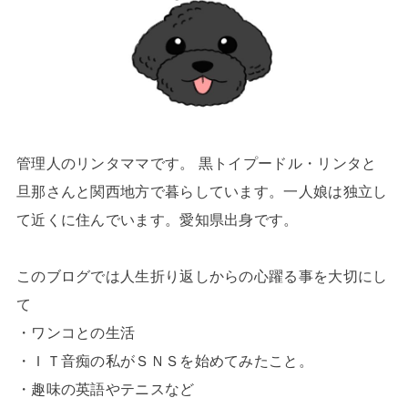
管理人のリンタママです。 黒トイプードル・リンタと
旦那さんと関西地方で暮らしています。一人娘は独立し
て近くに住んでいます。愛知県出身です。
このブログでは人生折り返しからの心躍る事を大切にし
て
・ワンコとの生活
・ＩＴ音痴の私がＳＮＳを始めてみたこと。
・趣味の英語やテニスなど