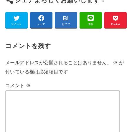
シェアよろしくお願いします！
ツイート
シェア
はてブ
送る
Pocket
コメントを残す
メールアドレスが公開されることはありません。
※
が
付いている欄は必須項目です
コメント
※