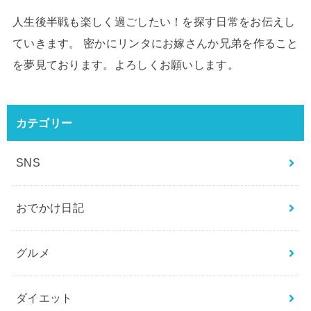
人生後半戦も楽しく過ごしたい！を探す日常をお伝えし
ていきます。 密かにリンタにお嫁さんか兄弟を作ること
を夢見ております。よろしくお願いします。
カテゴリー
SNS
おでかけ日記
グルメ
ダイエット