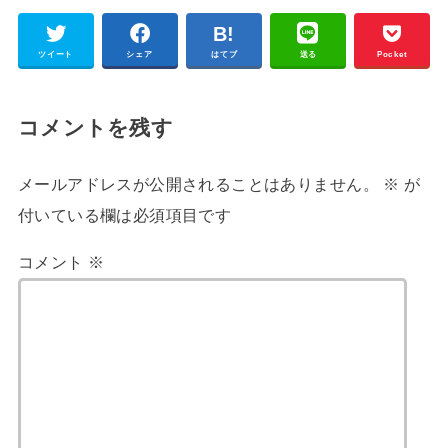
ツイート
シェア
はてブ
送る
Pocket
コメントを残す
メールアドレスが公開されることはありません。
※
が
付いている欄は必須項目です
コメント
※