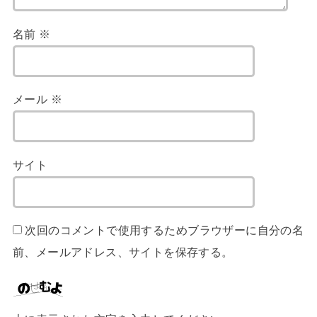
名前
※
メール
※
サイト
次回のコメントで使用するためブラウザーに自分の名
前、メールアドレス、サイトを保存する。