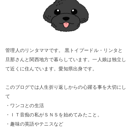
管理人のリンタママです。 黒トイプードル・リンタと
旦那さんと関西地方で暮らしています。一人娘は独立し
て近くに住んでいます。愛知県出身です。
このブログでは人生折り返しからの心躍る事を大切にし
て
・ワンコとの生活
・ＩＴ音痴の私がＳＮＳを始めてみたこと。
・趣味の英語やテニスなど