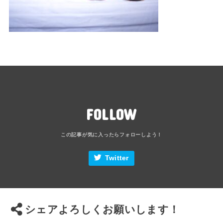
FOLLOW
Twitter
シェアよろしくお願いします！