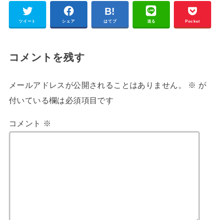
ツイート
シェア
はてブ
送る
Pocket
コメントを残す
メールアドレスが公開されることはありません。
※
が
付いている欄は必須項目です
コメント
※