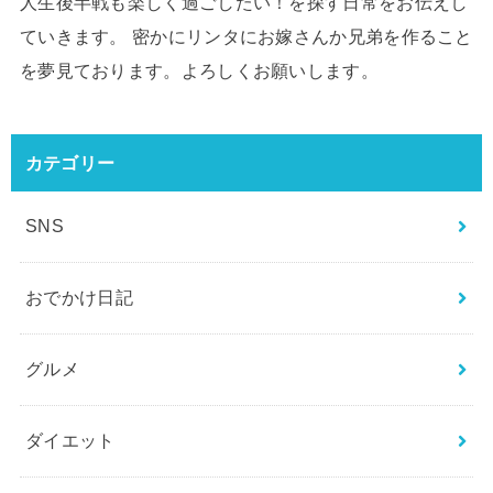
人生後半戦も楽しく過ごしたい！を探す日常をお伝えし
ていきます。 密かにリンタにお嫁さんか兄弟を作ること
を夢見ております。よろしくお願いします。
カテゴリー
SNS
おでかけ日記
グルメ
ダイエット