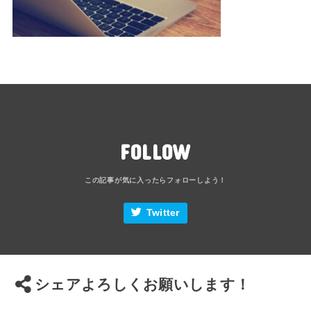
FOLLOW
Twitter
シェアよろしくお願いします！