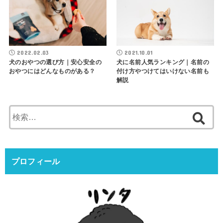
2022.02.03
2021.10.01
犬のおやつの選び方｜安心安全の
犬に名前人気ランキング｜名前の
おやつにはどんなものがある？
付け方やつけてはいけない名前も
解説
検
索:
プロフィール