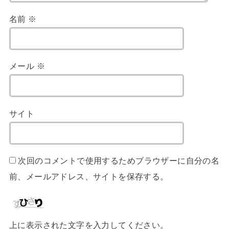
名前
※
メール
※
サイト
次回のコメントで使用するためブラウザーに自分の名
前、メールアドレス、サイトを保存する。
上に表示された文字を入力してください。