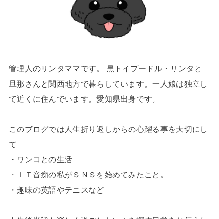
管理人のリンタママです。 黒トイプードル・リンタと
旦那さんと関西地方で暮らしています。一人娘は独立し
て近くに住んでいます。愛知県出身です。
このブログでは人生折り返しからの心躍る事を大切にし
て
・ワンコとの生活
・ＩＴ音痴の私がＳＮＳを始めてみたこと。
・趣味の英語やテニスなど