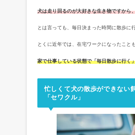
犬は走り回るのが大好きな生き物ですから
とは言っても、毎日決まった時間に散歩に
とくに近年では、在宅ワークになったこと
家で仕事している状態で「毎日散歩に行く
忙しくて犬の散歩ができない
「セワクル」