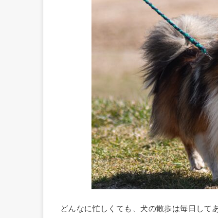
どんなに忙しくても、犬の散歩は毎日して