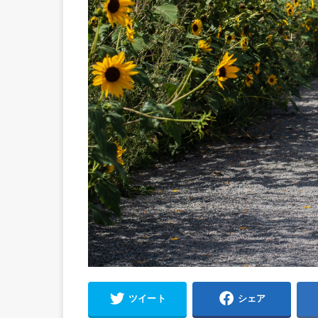
ツイート
シェア