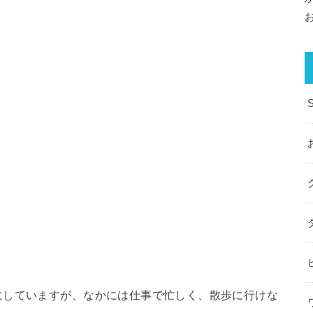
にしていますが、なかには仕事で忙しく、散歩に行けな