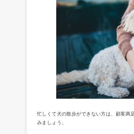
忙しくて犬の散歩ができない方は、顧客満
みましょう。