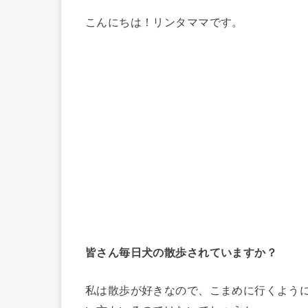
こんにちは！リンタママです。
皆さん毎日犬の散歩されていますか？
私は散歩が好きなので、こまめに行くよう