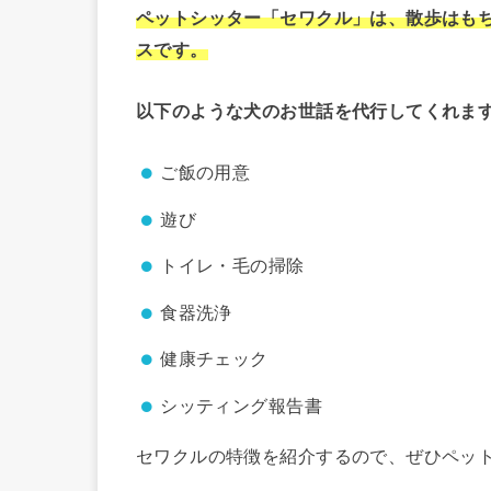
ペットシッター「セワクル」は、散歩はも
スです。
以下のような犬のお世話を代行してくれま
ご飯の用意
遊び
トイレ・毛の掃除
食器洗浄
健康チェック
シッティング報告書
セワクルの特徴を紹介するので、ぜひペッ