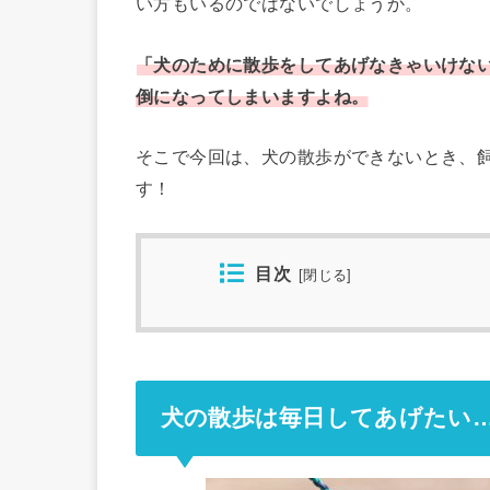
い方もいるのではないでしょうか。
「犬のために散歩をしてあげなきゃいけな
倒になってしまいますよね。
そこで今回は、犬の散歩ができないとき、
す！
目次
[
閉じる
]
犬の散歩は毎日してあげたい