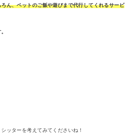
ちろん、ペットのご飯や遊びまで代行してくれるサービ
す。
トシッターを考えてみてくださいね！