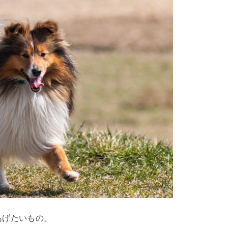
あげたいもの。