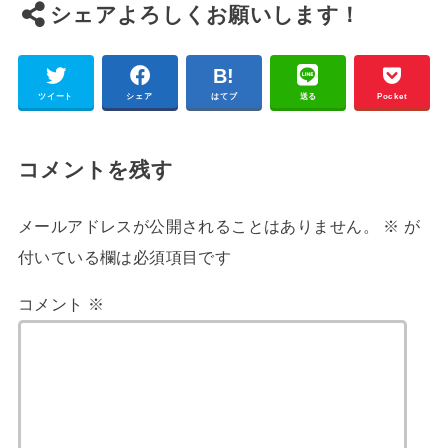
シェアよろしくお願いします！
ツイート
シェア
はてブ
送る
Pocket
コメントを残す
メールアドレスが公開されることはありません。
※
が
付いている欄は必須項目です
コメント
※