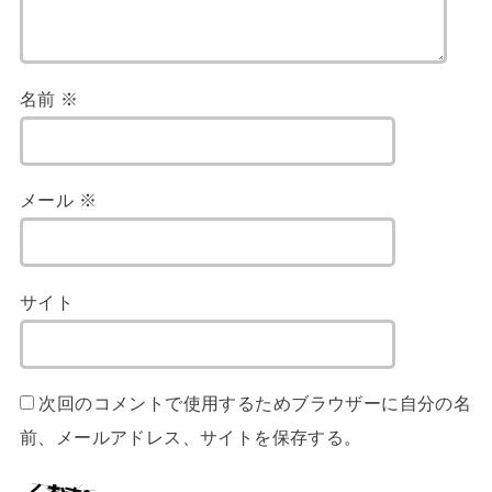
名前
※
メール
※
サイト
次回のコメントで使用するためブラウザーに自分の名
前、メールアドレス、サイトを保存する。