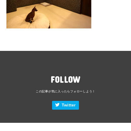
FOLLOW
Twitter