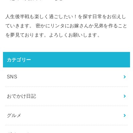
人生後半戦も楽しく過ごしたい！を探す日常をお伝えし
ていきます。 密かにリンタにお嫁さんか兄弟を作ること
を夢見ております。よろしくお願いします。
カテゴリー
SNS
おでかけ日記
グルメ