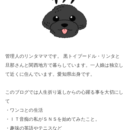
管理人のリンタママです。 黒トイプードル・リンタと
旦那さんと関西地方で暮らしています。一人娘は独立し
て近くに住んでいます。愛知県出身です。
このブログでは人生折り返しからの心躍る事を大切にし
て
・ワンコとの生活
・ＩＴ音痴の私がＳＮＳを始めてみたこと。
・趣味の英語やテニスなど