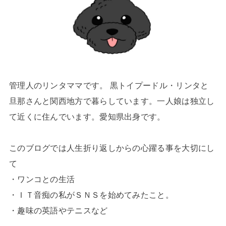
管理人のリンタママです。 黒トイプードル・リンタと
旦那さんと関西地方で暮らしています。一人娘は独立し
て近くに住んでいます。愛知県出身です。
このブログでは人生折り返しからの心躍る事を大切にし
て
・ワンコとの生活
・ＩＴ音痴の私がＳＮＳを始めてみたこと。
・趣味の英語やテニスなど