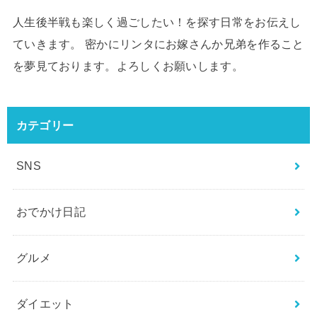
人生後半戦も楽しく過ごしたい！を探す日常をお伝えし
ていきます。 密かにリンタにお嫁さんか兄弟を作ること
を夢見ております。よろしくお願いします。
カテゴリー
SNS
おでかけ日記
グルメ
ダイエット