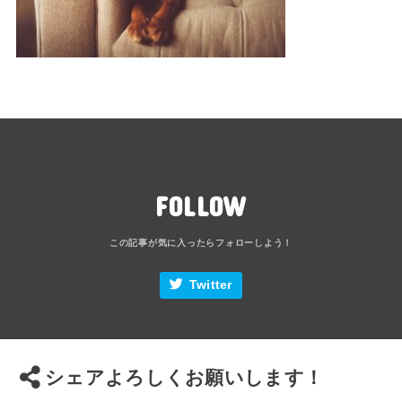
FOLLOW
Twitter
シェアよろしくお願いします！