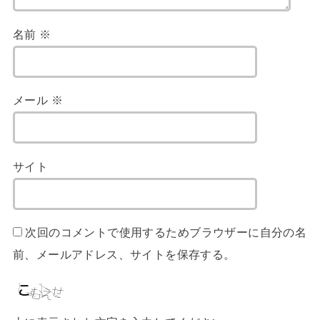
名前
※
メール
※
サイト
次回のコメントで使用するためブラウザーに自分の名
前、メールアドレス、サイトを保存する。