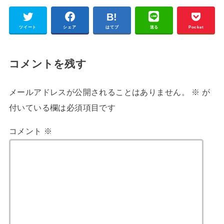
ツイート
シェア
はてブ
送る
Pocket
コメントを残す
メールアドレスが公開されることはありません。
※
が
付いている欄は必須項目です
コメント
※