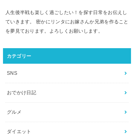
人生後半戦も楽しく過ごしたい！を探す日常をお伝えし
ていきます。 密かにリンタにお嫁さんか兄弟を作ること
を夢見ております。よろしくお願いします。
カテゴリー
SNS
おでかけ日記
グルメ
ダイエット