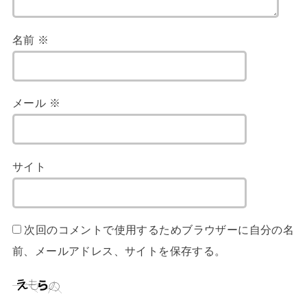
名前
※
メール
※
サイト
次回のコメントで使用するためブラウザーに自分の名
前、メールアドレス、サイトを保存する。