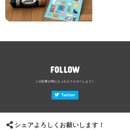
FOLLOW
Twitter
シェアよろしくお願いします！