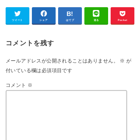
ツイート
シェア
はてブ
送る
Pocket
コメントを残す
メールアドレスが公開されることはありません。
※
が
付いている欄は必須項目です
コメント
※