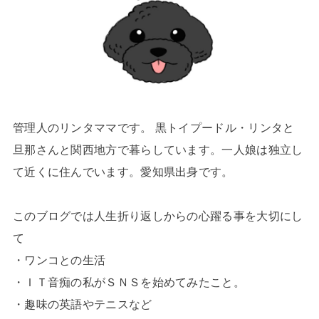
管理人のリンタママです。 黒トイプードル・リンタと
旦那さんと関西地方で暮らしています。一人娘は独立し
て近くに住んでいます。愛知県出身です。
このブログでは人生折り返しからの心躍る事を大切にし
て
・ワンコとの生活
・ＩＴ音痴の私がＳＮＳを始めてみたこと。
・趣味の英語やテニスなど