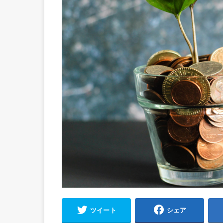
ツイート
シェア