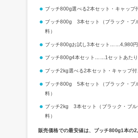
ブッチ800g選べる2本セット・キャップ付
ブッチ800g 3本セット（ブラック・ブ
料）
ブッチ800gお試し3本セット……4,98
ブッチ800g4本セット……1セットあたり
ブッチ2kg選べる2本セット・キャップ付
ブッチ800g 5本セット（ブラック・ブ
料）
ブッチ2kg 3本セット（ブラック・ブル
料）
販売価格での最安値は、ブッチ800g1本の2,