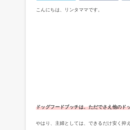
こんにちは、リンタママです。
ドッグフードブッチは、ただでさえ他のド
やはり、主婦としては、できるだけ安く抑