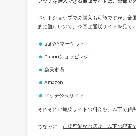
ブッチを購入できる通販サイトは、全部で5
ペットショップでの購入も可能ですが、全
的に難しいので、今回は通販サイトを見て
auPAYマーケット
Yahooショッピング
楽天市場
Amazon
ブッチ公式サイト
それぞれの通販サイトの料金を、以下で解
ちなみに、
市販可能なお店は、以下の記事