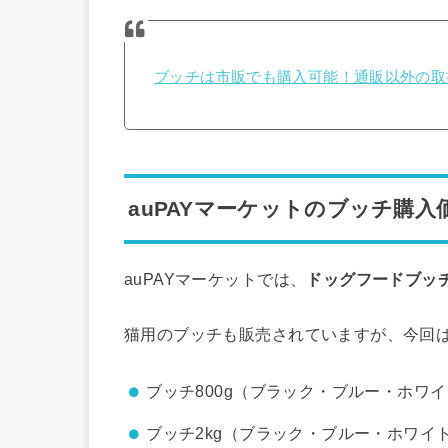
ブッチは市販でも購入可能！通販以外の取
auPAYマーケットのブッチ購入
auPAYマーケットでは、
ドッグフードブッチ
猫用のブッチも販売されていますが、今回
ブッチ800g（ブラック・ブルー・ホワイ
ブッチ2kg（ブラック・ブルー・ホワイト