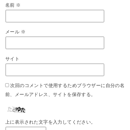
名前
※
メール
※
サイト
次回のコメントで使用するためブラウザーに自分の名
前、メールアドレス、サイトを保存する。
上に表示された文字を入力してください。