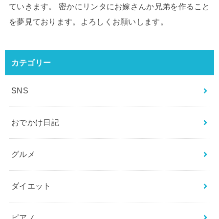
ていきます。 密かにリンタにお嫁さんか兄弟を作ること
を夢見ております。よろしくお願いします。
カテゴリー
SNS
おでかけ日記
グルメ
ダイエット
ピアノ