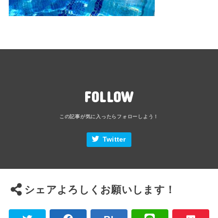
FOLLOW
Twitter
シェアよろしくお願いします！