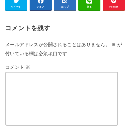
ツイート
シェア
はてブ
送る
Pocket
コメントを残す
メールアドレスが公開されることはありません。
※
が
付いている欄は必須項目です
コメント
※