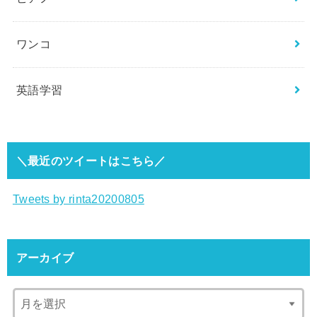
ワンコ
英語学習
＼最近のツイートはこちら／
Tweets by rinta20200805
アーカイブ