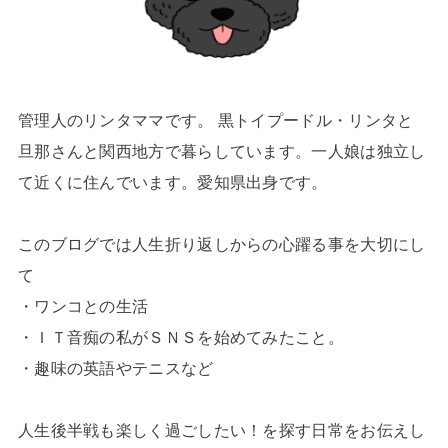
管理人のリンタママです。 黒トイプードル・リンタと
旦那さんと関西地方で暮らしています。一人娘は独立し
て近くに住んでいます。愛知県出身です。
このブログでは人生折り返しからの心躍る事を大切にし
て
・ワンコとの生活
・ＩＴ音痴の私がＳＮＳを始めてみたこと。
・趣味の英語やテニスなど
人生後半戦も楽しく過ごしたい！を探す日常をお伝えし