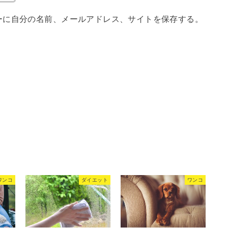
ーに自分の名前、メールアドレス、サイトを保存する。
ワンコ
ダイエット
ワンコ