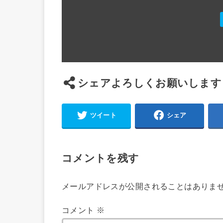
シェアよろしくお願いします
ツイート
シェア
コメントを残す
メールアドレスが公開されることはありま
コメント
※