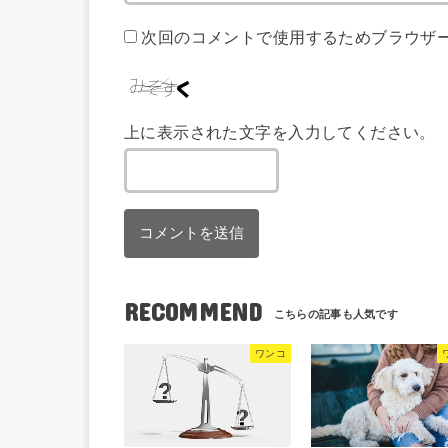
次回のコメントで使用するためブラウザ
上に表示された文字を入力してください。
RECOMMEND
ワンコ