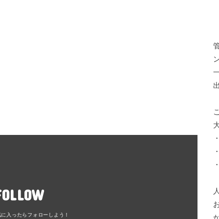
FOLLOW