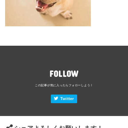
FOLLOW
Twitter