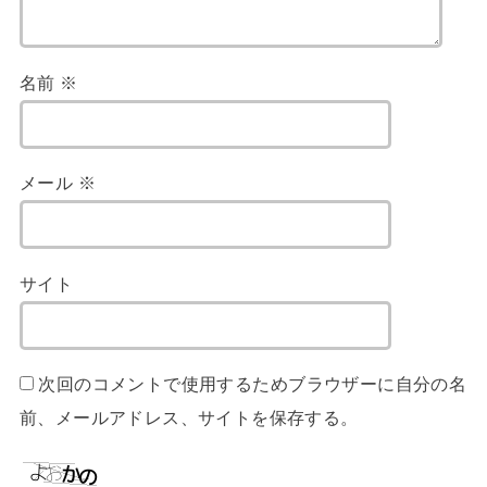
名前
※
メール
※
サイト
次回のコメントで使用するためブラウザーに自分の名
前、メールアドレス、サイトを保存する。