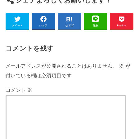
シェアよろしくお願いします！
ツイート
シェア
はてブ
送る
Pocket
コメントを残す
メールアドレスが公開されることはありません。
※
が
付いている欄は必須項目です
コメント
※