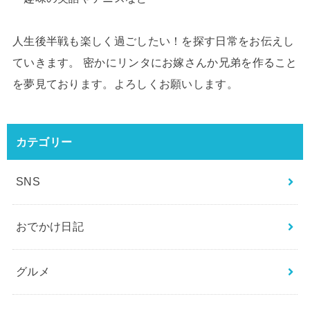
人生後半戦も楽しく過ごしたい！を探す日常をお伝えし
ていきます。 密かにリンタにお嫁さんか兄弟を作ること
を夢見ております。よろしくお願いします。
カテゴリー
SNS
おでかけ日記
グルメ