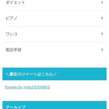
ダイエット
ピアノ
ワンコ
英語学習
＼最近のツイートはこちら／
Tweets by rinta20200805
アーカイブ