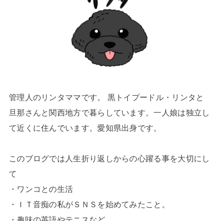
管理人のリンタママです。 黒トイプードル・リンタと
旦那さんと関西地方で暮らしています。一人娘は独立し
て近くに住んでいます。愛知県出身です。
このブログでは人生折り返しからの心躍る事を大切にし
て
・ワンコとの生活
・ＩＴ音痴の私がＳＮＳを始めてみたこと。
・趣味の英語やテニスなど