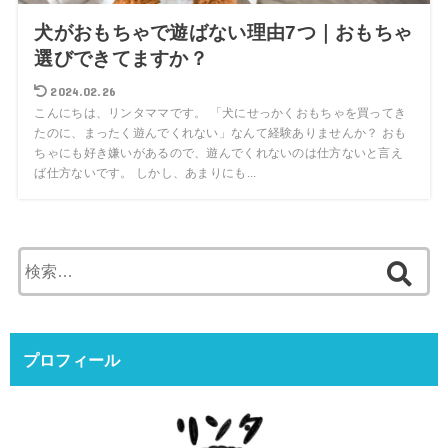
犬がおもちゃで遊ばない理由7つ｜おもちゃ
選びできてますか？
2024.02.26
こんにちは、リンタママです。 「犬にせっかくおもちゃを買ってき
たのに、まったく遊んでくれない」なんて経験ありませんか？ おも
ちゃにも好き嫌いがあるので、遊んでくれないのは仕方ないと言え
ば仕方ないです。 しかし、あまりにも...
検
索:
プロフィール