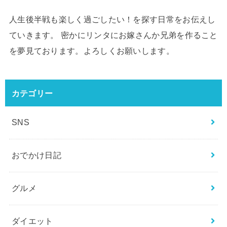
人生後半戦も楽しく過ごしたい！を探す日常をお伝えし
ていきます。 密かにリンタにお嫁さんか兄弟を作ること
を夢見ております。よろしくお願いします。
カテゴリー
SNS
おでかけ日記
グルメ
ダイエット