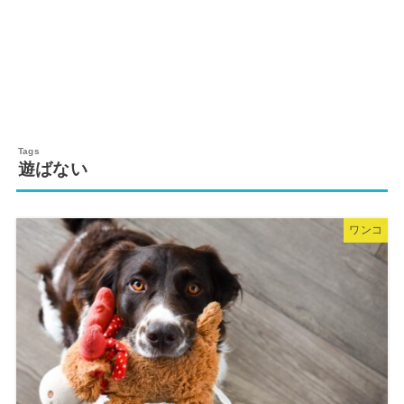
遊ばない
ワンコ