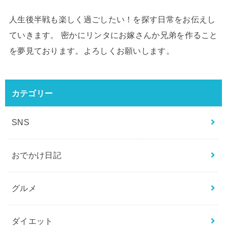
人生後半戦も楽しく過ごしたい！を探す日常をお伝えし
ていきます。 密かにリンタにお嫁さんか兄弟を作ること
を夢見ております。よろしくお願いします。
カテゴリー
SNS
おでかけ日記
グルメ
ダイエット