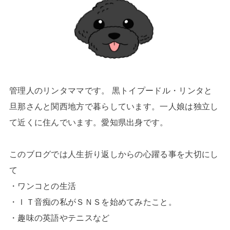
管理人のリンタママです。 黒トイプードル・リンタと
旦那さんと関西地方で暮らしています。一人娘は独立し
て近くに住んでいます。愛知県出身です。
このブログでは人生折り返しからの心躍る事を大切にし
て
・ワンコとの生活
・ＩＴ音痴の私がＳＮＳを始めてみたこと。
・趣味の英語やテニスなど