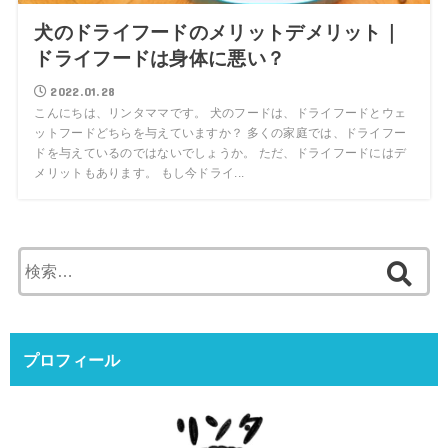
犬のドライフードのメリットデメリット｜
ドライフードは身体に悪い？
2022.01.28
こんにちは、リンタママです。 犬のフードは、ドライフードとウェ
ットフードどちらを与えていますか？ 多くの家庭では、ドライフー
ドを与えているのではないでしょうか。 ただ、ドライフードにはデ
メリットもあります。 もし今ドライ...
検
索:
プロフィール