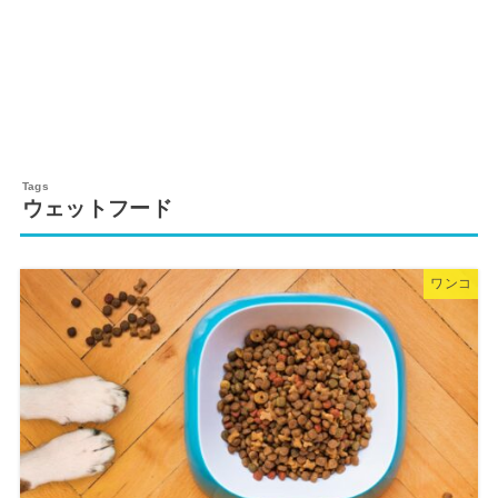
ウェットフード
ワンコ