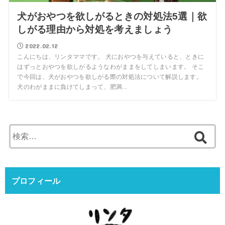
犬がおやつを欲しがるときの対処法5選｜欲
しがる理由から対処を考えましょう
2022.02.12
こんにちは、リンタママです。 犬におやつを与えていると、ときに
はずっとおやつを欲しがるようなわがままをしてしまいます。 そこ
で今回は、犬がおやつを欲しがる際の対処法について解説します。
犬のわがままに負けてしまって、肥満...
検
索:
プロフィール