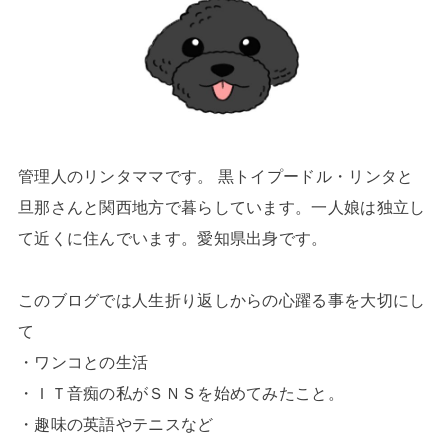
管理人のリンタママです。 黒トイプードル・リンタと
旦那さんと関西地方で暮らしています。一人娘は独立し
て近くに住んでいます。愛知県出身です。
このブログでは人生折り返しからの心躍る事を大切にし
て
・ワンコとの生活
・ＩＴ音痴の私がＳＮＳを始めてみたこと。
・趣味の英語やテニスなど