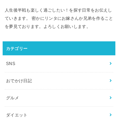
人生後半戦も楽しく過ごしたい！を探す日常をお伝えし
ていきます。 密かにリンタにお嫁さんか兄弟を作ること
を夢見ております。よろしくお願いします。
カテゴリー
SNS
おでかけ日記
グルメ
ダイエット