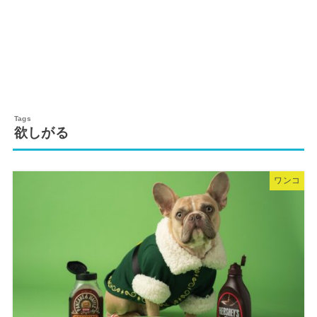
欲しがる
ワンコ