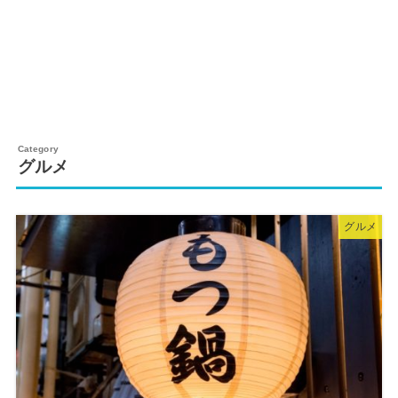
グルメ
グルメ