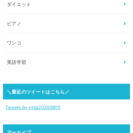
ダイエット
ピアノ
ワンコ
英語学習
＼最近のツイートはこちら／
Tweets by rinta20200805
アーカイブ