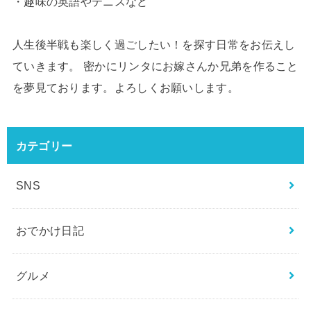
・趣味の英語やテニスなど
人生後半戦も楽しく過ごしたい！を探す日常をお伝えし
ていきます。 密かにリンタにお嫁さんか兄弟を作ること
を夢見ております。よろしくお願いします。
カテゴリー
SNS
おでかけ日記
グルメ