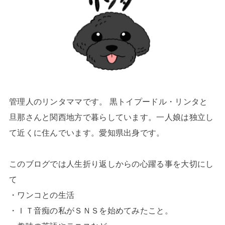
管理人のリンタママです。 黒トイプードル・リンタと
旦那さんと関西地方で暮らしています。一人娘は独立し
て近くに住んでいます。愛知県出身です。
このブログでは人生折り返しからの心躍る事を大切にし
て
・ワンコとの生活
・ＩＴ音痴の私がＳＮＳを始めてみたこと。